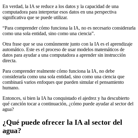
En verdad, la IA se reduce a los datos y la capacidad de una
computadora para interpretar esos datos en una perspectiva
significativa que se puede utilizar.
“Para comprender cómo funciona la IA, no es necesario considerarla
como una sola entidad, sino como una ciencia”.
Otra frase que se usa comúnmente junto con la IA es el aprendizaje
automático. Este es el proceso de usar modelos matemáticos de
datos para ayudar a una computadora a aprender sin instrucción
directa.
Para comprender realmente cómo funciona la IA, no debe
considerarla como una sola entidad, sino como una ciencia que
combinará varios enfoques que pueden simular el pensamiento
humano.
Entonces, si bien la IA ha conquistado el ajedrez y ha descubierto
qué canción tocar a continuación, ¿cómo puede ayudar al sector del
agua?
¿Qué puede ofrecer la IA al sector del
agua?