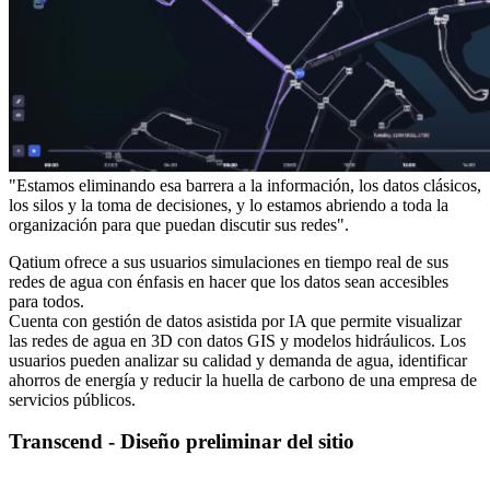
"Estamos eliminando esa barrera a la información, los datos clásicos,
los silos y la toma de decisiones, y lo estamos abriendo a toda la
organización para que puedan discutir sus redes".
Qatium ofrece a sus usuarios simulaciones en tiempo real de sus
redes de agua con énfasis en hacer que los datos sean accesibles
para todos.
Cuenta con gestión de datos asistida por IA que permite visualizar
las redes de agua en 3D con datos GIS y modelos hidráulicos. Los
usuarios pueden analizar su calidad y demanda de agua, identificar
ahorros de energía y reducir la huella de carbono de una empresa de
servicios públicos.
Transcend - Diseño preliminar del sitio