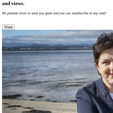
and views.
We promise never to send you spam and you can unsubscribe at any time!
Share