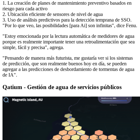
1. La creación de planes de mantenimiento preventivo basados en
riesgo para cada activo
2. Ubicación eficiente de sensores de nivel de agua
3. Uso de análisis predictivos para la detección temprana de SSO.
"Por lo que veo, las posibilidades [para Ai] son infinitas", dice Fenu.
"Estoy emocionada por la lectura automática de medidores de agua
porque es realmente importante tener una retroalimentación que sea
simple, fácil y precisa", agrega.
"Pensando de manera más futurista, me gustaría ver si los sistemas
de predicción, que son realmente buenos hoy en día, se pueden
agregar a las predicciones de desbordamiento de tormentas de agua
de IA".
Qatium - Gestión de agua de servicios públicos