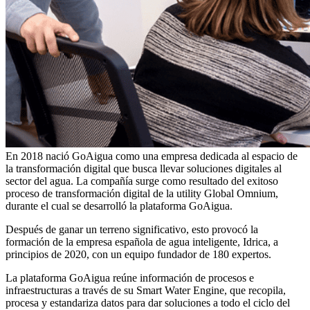
En 2018 nació GoAigua como una empresa dedicada al espacio de
la transformación digital que busca llevar soluciones digitales al
sector del agua. La compañía surge como resultado del exitoso
proceso de transformación digital de la utility Global Omnium,
durante el cual se desarrolló la plataforma GoAigua.
Después de ganar un terreno significativo, esto provocó la
formación de la empresa española de agua inteligente, Idrica, a
principios de 2020, con un equipo fundador de 180 expertos.
La plataforma GoAigua reúne información de procesos e
infraestructuras a través de su Smart Water Engine, que recopila,
procesa y estandariza datos para dar soluciones a todo el ciclo del