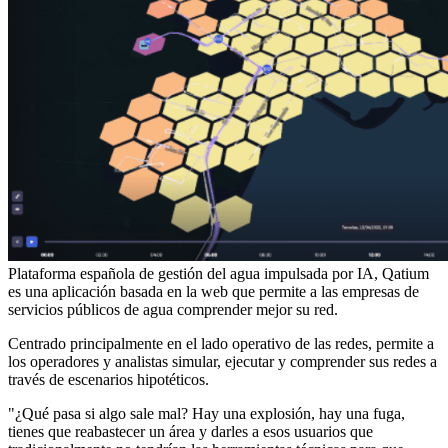
Plataforma española de gestión del agua impulsada por IA, Qatium
es una aplicación basada en la web que permite a las empresas de
servicios públicos de agua comprender mejor su red.
Centrado principalmente en el lado operativo de las redes, permite a
los operadores y analistas simular, ejecutar y comprender sus redes a
través de escenarios hipotéticos.
"¿Qué pasa si algo sale mal? Hay una explosión, hay una fuga,
tienes que reabastecer un área y darles a esos usuarios que