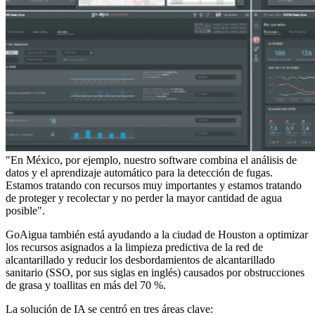
"En México, por ejemplo, nuestro software combina el análisis de
datos y el aprendizaje automático para la detección de fugas.
Estamos tratando con recursos muy importantes y estamos tratando
de proteger y recolectar y no perder la mayor cantidad de agua
posible".
GoAigua también está ayudando a la ciudad de Houston a optimizar
los recursos asignados a la limpieza predictiva de la red de
alcantarillado y reducir los desbordamientos de alcantarillado
sanitario (SSO, por sus siglas en inglés) causados por obstrucciones
de grasa y toallitas en más del 70 %.
La solución de IA se centró en tres áreas clave: