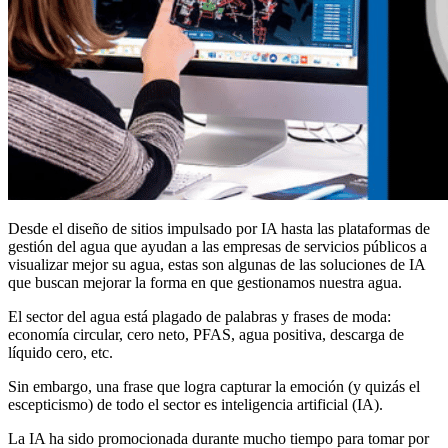
Desde el diseño de sitios impulsado por IA hasta las plataformas de
gestión del agua que ayudan a las empresas de servicios públicos a
visualizar mejor su agua, estas son algunas de las soluciones de IA
que buscan mejorar la forma en que gestionamos nuestra agua.
El sector del agua está plagado de palabras y frases de moda:
economía circular, cero neto, PFAS, agua positiva, descarga de
líquido cero, etc.
Sin embargo, una frase que logra capturar la emoción (y quizás el
escepticismo) de todo el sector es inteligencia artificial (IA).
La IA ha sido promocionada durante mucho tiempo para tomar por