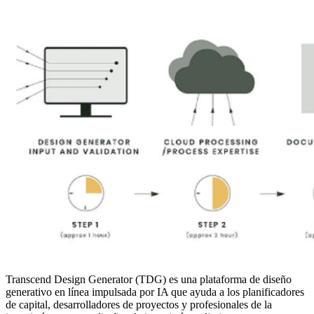
Transcend Design Generator (TDG) es una plataforma de diseño
generativo en línea impulsada por IA que ayuda a los planificadores
de capital, desarrolladores de proyectos y profesionales de la