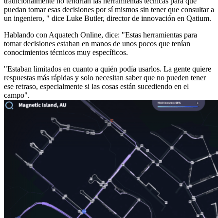
tradicionalmente no tendrían las herramientas técnicas para que
puedan tomar esas decisiones por sí mismos sin tener que consultar a
un ingeniero, " dice Luke Butler, director de innovación en Qatium.
Hablando con Aquatech Online, dice: "Estas herramientas para
tomar decisiones estaban en manos de unos pocos que tenían
conocimientos técnicos muy específicos.
"Estaban limitados en cuanto a quién podía usarlos. La gente quiere
respuestas más rápidas y solo necesitan saber que no pueden tener
ese retraso, especialmente si las cosas están sucediendo en el
campo".