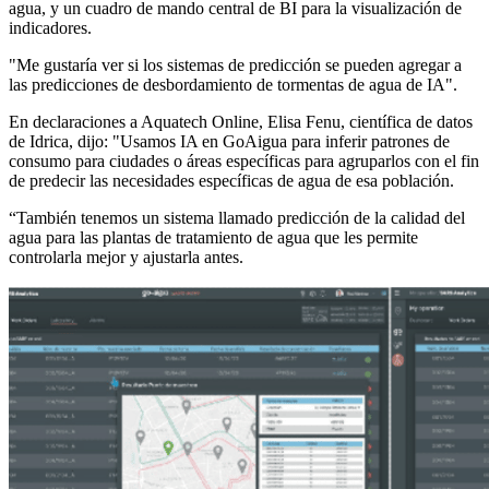
agua, y un cuadro de mando central de BI para la visualización de
indicadores.
"Me gustaría ver si los sistemas de predicción se pueden agregar a
las predicciones de desbordamiento de tormentas de agua de IA".
En declaraciones a Aquatech Online, Elisa Fenu, científica de datos
de Idrica, dijo: "Usamos IA en GoAigua para inferir patrones de
consumo para ciudades o áreas específicas para agruparlos con el fin
de predecir las necesidades específicas de agua de esa población.
“También tenemos un sistema llamado predicción de la calidad del
agua para las plantas de tratamiento de agua que les permite
controlarla mejor y ajustarla antes.