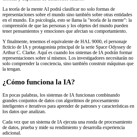
La teoría de la mente AI podrá clasificar no solo formas de
representaciones sobre el mundo sino también sobre otras entidades
en el mundo. En psicología, esto se llama la "teoría de la mente": la
comprensión de que las personas y los objetos del mundo pueden
tener pensamientos y emociones que afectan su comportamiento.
Y finalmente, tenemos el equivalente de HAL 9000, el personaje
ficticio de IA y protagonista principal de la serie Space Odyssey de
Arthur C. Clarke. Aquí es cuando los sistemas de IA podrán formar
representaciones sobre sí mismos. Los investigadores necesitarán no
solo comprender la conciencia, sino también construir máquinas que
la tengan.
¿Cómo funciona la IA?
En pocas palabras, los sistemas de IA funcionan combinando
grandes conjuntos de datos con algoritmos de procesamiento
inteligentes e iterativos para aprender de patrones y características en
los datos que analizan.
Cada vez que un sistema de IA ejecuta una ronda de procesamiento
de datos, prueba y mide su rendimiento y desarrolla experiencia
adicional.