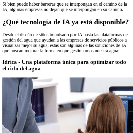
Si bien puede haber barreras que se interpongan en el camino de la
IA, algunas empresas no dejan que se interpongan en su camino.
¿Qué tecnología de IA ya está disponible?
Desde el diseño de sitios impulsado por IA hasta las plataformas de
gestión del agua que ayudan a las empresas de servicios públicos a
visualizar mejor su agua, estas son algunas de las soluciones de IA
que buscan mejorar la forma en que gestionamos nuestra agua:
Idrica - Una plataforma única para optimizar todo
el ciclo del agua