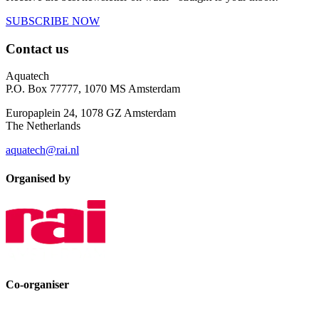
SUBSCRIBE NOW
Contact us
Aquatech
P.O. Box 77777, 1070 MS Amsterdam
Europaplein 24, 1078 GZ Amsterdam
The Netherlands
aquatech@rai.nl
Organised by
Co-organiser