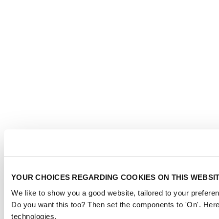
YOUR CHOICES REGARDING COOKIES ON THIS WEBSI
We like to show you a good website, tailored to your preferen
Do you want this too? Then set the components to 'On'. Here
technologies.