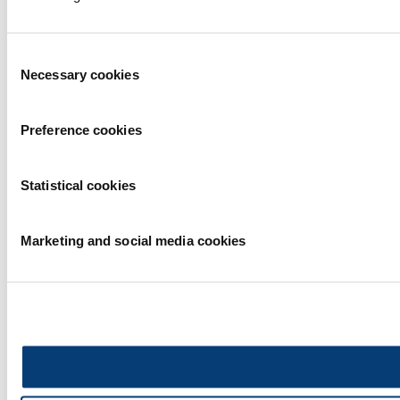
Consent
Necessary cookies
Selection
Preference cookies
Statistical cookies
Marketing and social media cookies