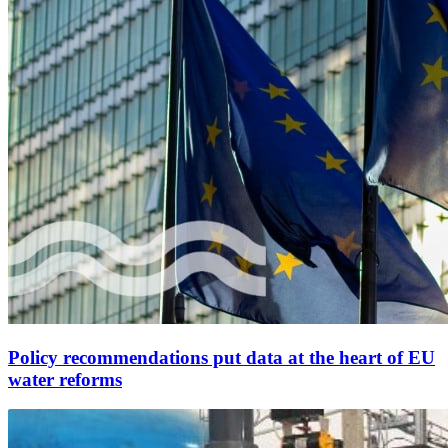
Policy recommendations put data at the heart of EU
water reforms