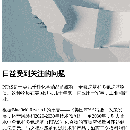
日益受到关注的问题
PFAS是一类几千种化学药品的统称：全氟烷基和多氟烷基物
质。这种物质在美国过去几十年来一直应用于军事，工业和商
业。
根据Bluefield Research的报告——《美国PFAS污染：政策发
展，运营风险和2020-2030年技术预测》，至2030年，对去除
水中全氟和多氟烷基（PFAS）化合物的市场需求量可能达到
31亿美元。与之相对应的过滤技术和产品，如离子交换树脂和