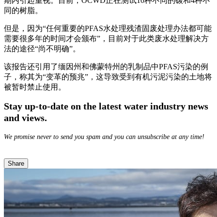
期内引起重视。目前，OCWD正在测试10种不同的碳和4种不
同的树脂。
但是，因为“任何重要的PFAS水处理残渣固废处理办法都可能
需要很多年的时间才会颁布”，目前对于此类废水处理解决方
法的途径“尚不明确”。
该报告还引用了缅因州和佛蒙特州的乳制品中PFAS污染的例
子，称其为“变革的预兆”，这导致受到有机污泥污染的土地将
被暂时禁止使用。
Stay up-to-date on the latest water industry news
and views.
We promise never to send you spam and you can unsubscribe at any time!
Share