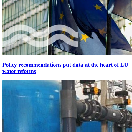
Policy recommendations put data at the heart of EU
water reforms