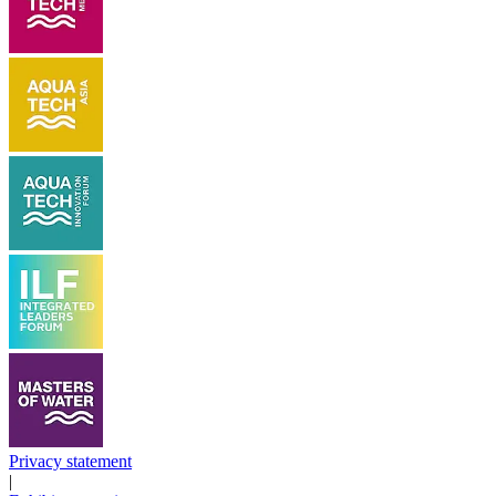
Privacy statement
|