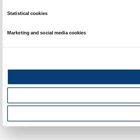
Statistical cookies
Marketing and social media cookies