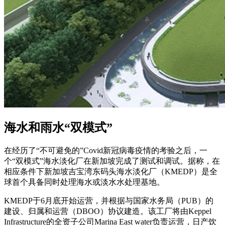
海水和雨水“双模式”
在经历了“不可避免的”Covid新冠病毒疫情的考验之后，一
个“双模式”海水淡化厂在新加坡完成了测试和调试。据称，在
相应条件下新加坡吉宝湾东码头海水淡化厂（KMEDP）是全
球首个具备同时处理海水或淡水水处理基地。
KMEDP于6月底开始运营，并根据与国家水务局（PUB）的
建设、归属和运营（DBOO）协议建造。该工厂将由Keppel
Infrastructure的全资子公司Marina East water负责运营，日产饮