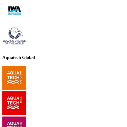
Aquatech Global