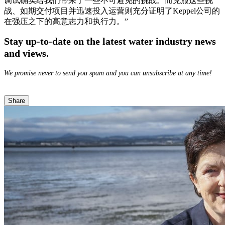
调试确实给我们带来了一些不可避免的挑战。而克服这些挑
战、如期交付项目并迅速投入运营则充分证明了Keppel公司的
在强压之下的高意志力和执行力。”
Stay up-to-date on the latest water industry news
and views.
We promise never to send you spam and you can unsubscribe at any time!
Share