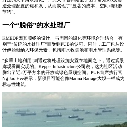
透处理配置的罐和泵，从而实现了“显著的成本、空间和能源
节约”。
一个“脱俗”的水处理厂
KMEDP因其顺畅的设计、与周围的绿化等环境合理结合，有
别于“传统的水处理厂”而受到PUB的认可。同时，工厂也从设
计伊始就纳入环保元素，包括雨水收集池和雨水管理系统等。
“多重土地利用”则通过将处理设施安置在地面之下，通过观景
廊观看而实现的。Keppel Infrastructure公司说，这为社区活动
腾出了近2万平方米的开放式绿色屋顶空间。PUB首席执行官
Ng Joo Hee表示，新项目可能会像Marina Barrage大坝一样成为
标志性建筑。