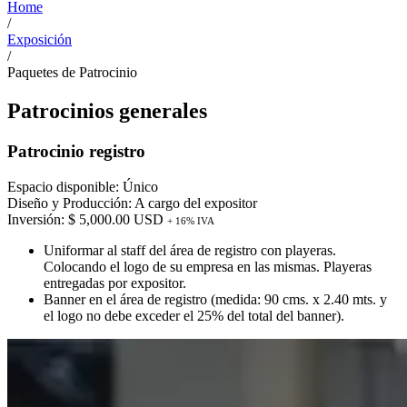
Home
/
Exposición
/
Paquetes de Patrocinio
Patrocinios generales
Patrocinio registro
Espacio disponible: Único
Diseño y Producción: A cargo del expositor
Inversión: $ 5,000.00 USD
+ 16% IVA
Uniformar al staff del área de registro con playeras.
Colocando el logo de su empresa en las mismas. Playeras
entregadas por expositor.
Banner en el área de registro (medida: 90 cms. x 2.40 mts. y
el logo no debe exceder el 25% del total del banner).