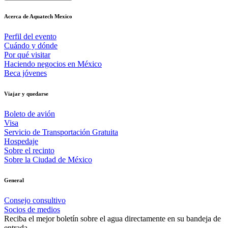
Acerca de Aquatech Mexico
Perfil del evento
Cuándo y dónde
Por qué visitar
Haciendo negocios en México
Beca jóvenes
Viajar y quedarse
Boleto de avión
Visa
Servicio de Transportación Gratuita
Hospedaje
Sobre el recinto
Sobre la Ciudad de México
General
Consejo consultivo
Socios de medios
Reciba el mejor boletín sobre el agua directamente en su bandeja de
entrada.