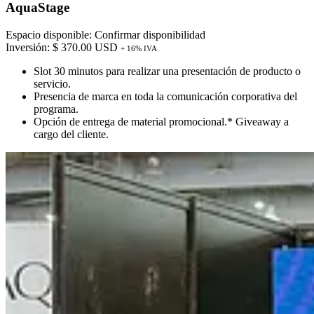
AquaStage
Espacio disponible: Confirmar disponibilidad
Inversión: $ 370.00 USD
+ 16% IVA
Slot 30 minutos para realizar una presentación de producto o
servicio.
Presencia de marca en toda la comunicación corporativa del
programa.
Opción de entrega de material promocional.* Giveaway a
cargo del cliente.