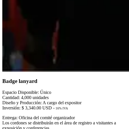
Badge lanyard
Espacio Disponible: Único
Cantidad: 4,000 unidades
Diseño y Producción: A cargo del expositor
Inversión: $ 3,340.00 USD
+ 16% IVA
Entrega: Oficina del comité organizador
Los cordones se distribuirán en el área de registro a visitantes a
exposición y conferencias.