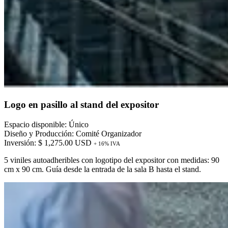
Logo en pasillo al stand del expositor
Espacio disponible: Único
Diseño y Producción: Comité Organizador
Inversión: $ 1,275.00 USD
+ 16% IVA
5 viniles autoadheribles con logotipo del expositor con medidas: 90
cm x 90 cm. Guía desde la entrada de la sala B hasta el stand.