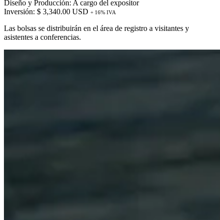
Diseño y Producción: A cargo del expositor
Inversión: $ 3,340.00 USD
+ 16% IVA
Las bolsas se distribuirán en el área de registro a visitantes y
asistentes a conferencias.