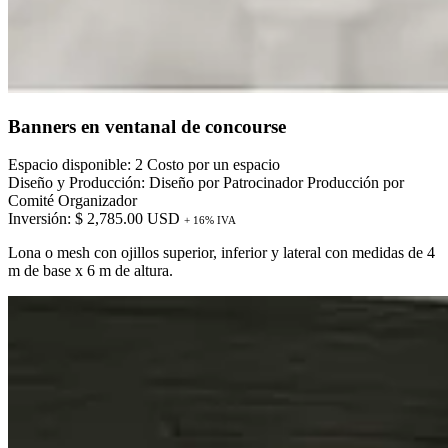
Banners en ventanal de concourse
Espacio disponible: 2 Costo por un espacio
Diseño y Producción: Diseño por Patrocinador Producción por
Comité Organizador
Inversión: $ 2,785.00 USD
+ 16% IVA
Lona o mesh con ojillos superior, inferior y lateral con medidas de 4
m de base x 6 m de altura.