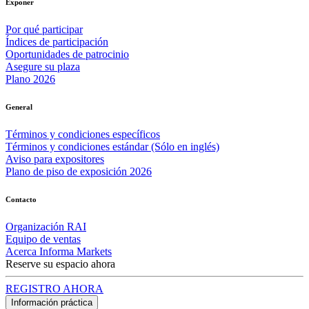
Exponer
Por qué participar
Índices de participación
Oportunidades de patrocinio
Asegure su plaza
Plano 2026
General
Términos y condiciones específicos
Términos y condiciones estándar (Sólo en inglés)
Aviso para expositores
Plano de piso de exposición 2026
Contacto
Organización RAI
Equipo de ventas
Acerca Informa Markets
Reserve su espacio ahora
REGISTRO AHORA
Información práctica