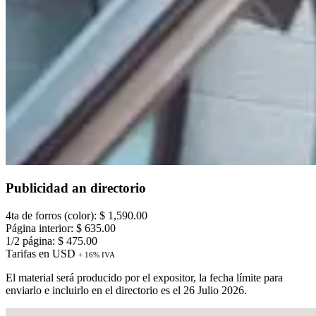
Publicidad an directorio
4ta de forros (color): $ 1,590.00
Página interior: $ 635.00
1/2 página: $ 475.00
Tarifas en USD
+ 16% IVA
El material será producido por el expositor, la fecha límite para
enviarlo e incluirlo en el directorio es el 26 Julio 2026.