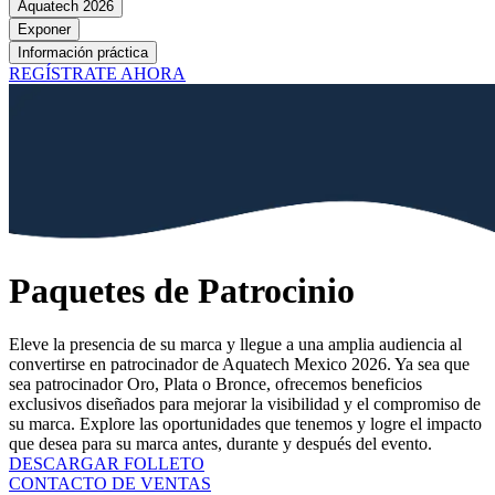
Aquatech 2026
Exponer
Información práctica
REGÍSTRATE AHORA
Paquetes de Patrocinio
Eleve la presencia de su marca y llegue a una amplia audiencia al
convertirse en patrocinador de Aquatech Mexico 2026. Ya sea que
sea patrocinador Oro, Plata o Bronce, ofrecemos beneficios
exclusivos diseñados para mejorar la visibilidad y el compromiso de
su marca. Explore las oportunidades que tenemos y logre el impacto
que desea para su marca antes, durante y después del evento.
DESCARGAR FOLLETO
CONTACTO DE VENTAS