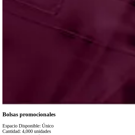
Bolsas promocionales
Espacio Disponible: Único
Cantidad: 4,000 unidades